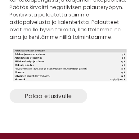
Päätös kirvoitti negatiivisen palauteryöpyn.
Positiivista palautetta saimme
astiapalvelusta ja kalenterista. Palautteet
ovat meille hyvin tärkeitä, käsittelemme ne
aina ja kehitämme niillä toimintaamme.
Palaa etusivulle