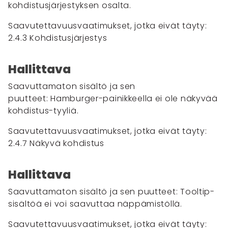
kohdistusjärjestyksen osalta.
Saavutettavuusvaatimukset, jotka eivät täyty:
2.4.3 Kohdistusjärjestys
Hallittava
Saavuttamaton sisältö ja sen
puutteet: Hamburger-painikkeella ei ole näkyvää
kohdistus-tyyliä.
Saavutettavuusvaatimukset, jotka eivät täyty:
2.4.7 Näkyvä kohdistus
Hallittava
Saavuttamaton sisältö ja sen puutteet: Tooltip-
sisältöä ei voi saavuttaa näppämistöllä.
Saavutettavuusvaatimukset, jotka eivät täyty: