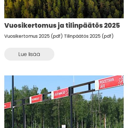
Vuosikertomus ja tilinpäätös 2025
Vuosikertomus 2025 (pdf) Tilinpäätös 2025 (pdf)
Lue lisää