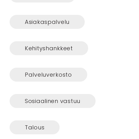
Asiakaspalvelu
Kehityshankkeet
Palveluverkosto
Sosiaalinen vastuu
Talous