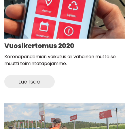
Vuosikertomus 2020
Koronapandemian vaikutus oli vähäinen mutta se
muutti toimintatapojamme.
Lue lisää