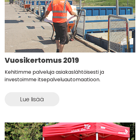
Vuosikertomus 2019
Kehitimme palveluja asiakaslähtöisesti ja
investoimme itsepalveluautomaatioon.
Lue lisää