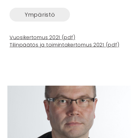
Ympäristö
Vuosikertomus 2021 (pdf)
Tilinpäätös ja toimintakertomus 2021 (pdf)