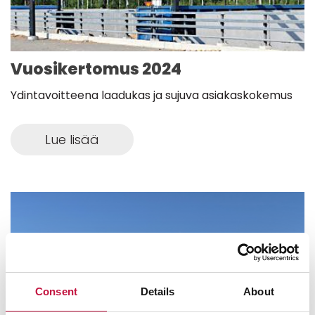
Vuosikertomus 2024
Ydintavoitteena laadukas ja sujuva asiakaskokemus
Lue lisää
Consent
Details
About