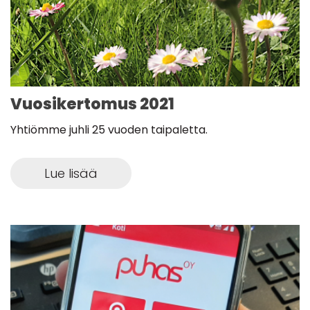
Vuosikertomus 2021
Yhtiömme juhli 25 vuoden taipaletta.
Lue lisää