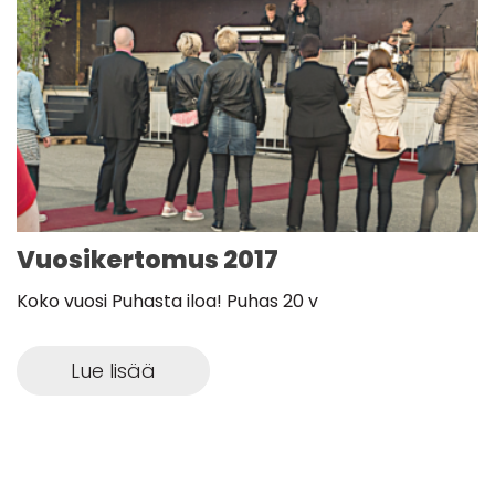
Vuosikertomus 2017
Koko vuosi Puhasta iloa! Puhas 20 v
Lue lisää