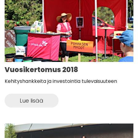
Vuosikertomus 2018
Kehityshankkeita ja investointia tulevaisuuteen
Lue lisää