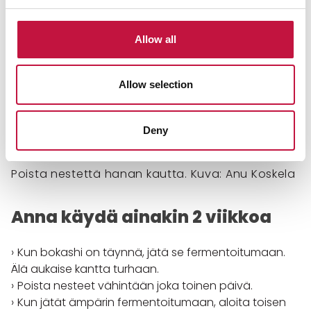
Allow all
Allow selection
Deny
Poista nestettä hanan kautta. Kuva: Anu Koskela
Anna käydä ainakin 2 viikkoa
Kun bokashi on täynnä, jätä se fermentoitumaan.
Älä aukaise kantta turhaan.
Poista nesteet vähintään joka toinen päivä.
Kun jätät ämpärin fermentoitumaan, aloita toisen