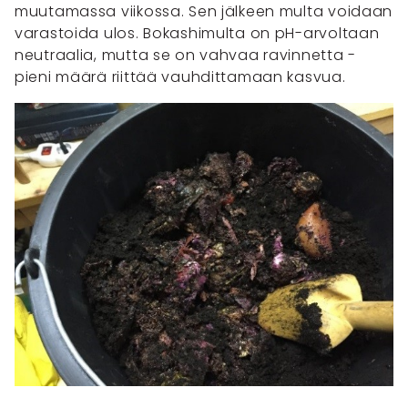
muutamassa viikossa. Sen jälkeen multa voidaan
varastoida ulos. Bokashimulta on pH-arvoltaan
neutraalia, mutta se on vahvaa ravinnetta -
pieni määrä riittää vauhdittamaan kasvua.