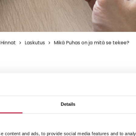
Hinnat
Laskutus
Mikä Puhas on ja mitä se tekee?
Details
e content and ads, to provide social media features and to analy