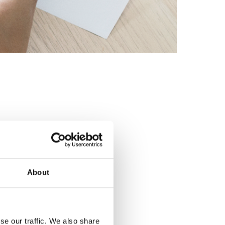
About
se our traffic. We also share