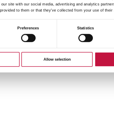
 our site with our social media, advertising and analytics partn
 provided to them or that they’ve collected from your use of their
Preferences
Statistics
Allow selection