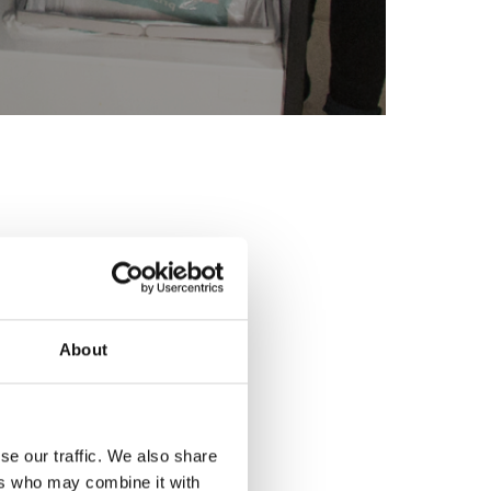
About
se our traffic. We also share
ers who may combine it with