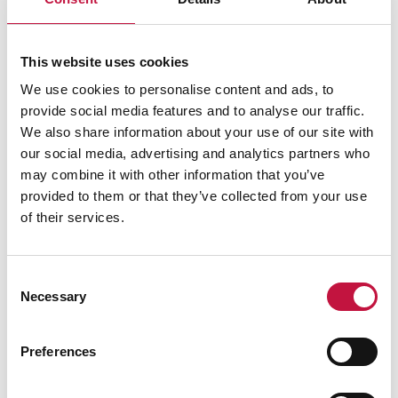
This website uses cookies
We use cookies to personalise content and ads, to
provide social media features and to analyse our traffic.
We also share information about your use of our site with
our social media, advertising and analytics partners who
may combine it with other information that you’ve
provided to them or that they’ve collected from your use
of their services.
Consent
Necessary
Selection
Preferences