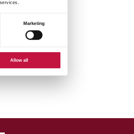
 services.
Marketing
Allow all