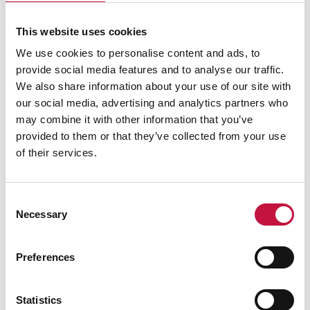
This website uses cookies
We use cookies to personalise content and ads, to
provide social media features and to analyse our traffic.
We also share information about your use of our site with
our social media, advertising and analytics partners who
may combine it with other information that you’ve
provided to them or that they’ve collected from your use
of their services.
Consent
Necessary
Selection
Preferences
Statistics