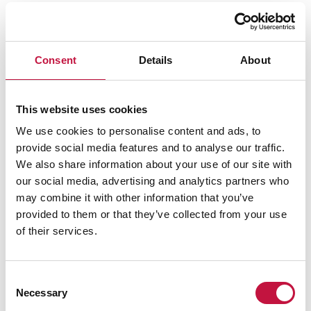
Consent
Details
About
Salli
evästeet
nähdäksesi kartan.
This website uses cookies
We use cookies to personalise content and ads, to
provide social media features and to analyse our traffic.
We also share information about your use of our site with
our social media, advertising and analytics partners who
may combine it with other information that you’ve
provided to them or that they’ve collected from your use
of their services.
Consent
Necessary
Selection