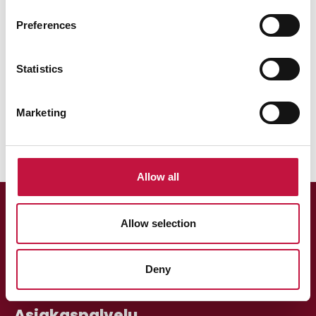
Preferences
Statistics
Marketing
Allow all
Allow selection
Deny
Asiakaspalvelu