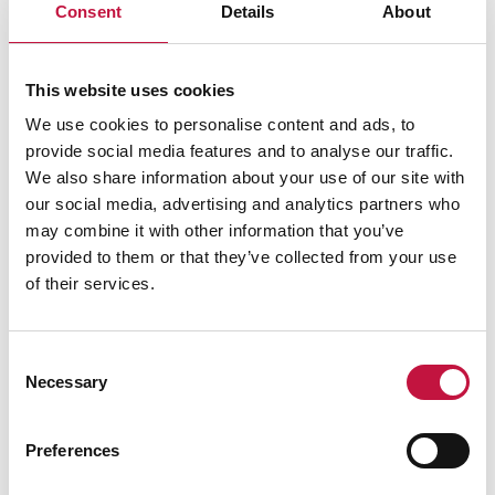
Consent
Details
About
This website uses cookies
We use cookies to personalise content and ads, to
provide social media features and to analyse our traffic.
We also share information about your use of our site with
our social media, advertising and analytics partners who
may combine it with other information that you’ve
provided to them or that they’ve collected from your use
of their services.
Consent
Necessary
Selection
Preferences