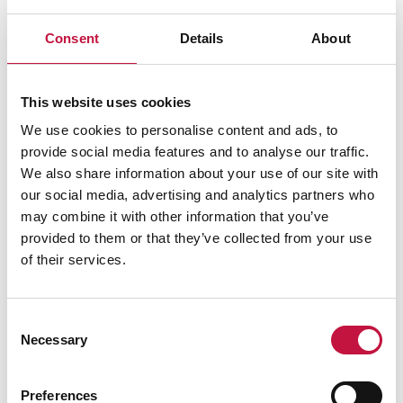
Salli
evästeet
nähdäksesi kartan.
Consent
Details
About
This website uses cookies
We use cookies to personalise content and ads, to
provide social media features and to analyse our traffic.
We also share information about your use of our site with
our social media, advertising and analytics partners who
may combine it with other information that you’ve
provided to them or that they’ve collected from your use
of their services.
Consent
Necessary
Selection
Preferences