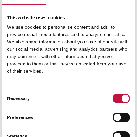
This website uses cookies
We use cookies to personalise content and ads, to
provide social media features and to analyse our traffic.
We also share information about your use of our site with
our social media, advertising and analytics partners who
may combine it with other information that you’ve
provided to them or that they’ve collected from your use
of their services.
Consent
Necessary
Selection
Preferences
Statistics