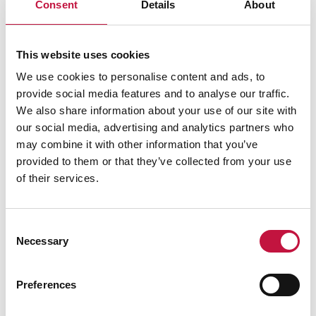
Consent
Details
About
This website uses cookies
We use cookies to personalise content and ads, to
provide social media features and to analyse our traffic.
We also share information about your use of our site with
our social media, advertising and analytics partners who
may combine it with other information that you’ve
provided to them or that they’ve collected from your use
of their services.
Consent
Necessary
Selection
Preferences