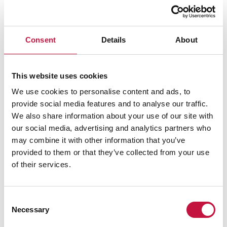
Consent
Details
About
Salli
evästeet
nähdäksesi kartan.
This website uses cookies
We use cookies to personalise content and ads, to
provide social media features and to analyse our traffic.
We also share information about your use of our site with
our social media, advertising and analytics partners who
may combine it with other information that you’ve
provided to them or that they’ve collected from your use
of their services.
Consent
Necessary
Selection