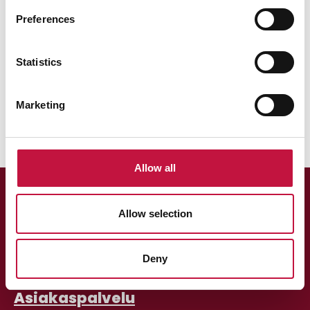
Preferences
Statistics
Marketing
Allow all
Allow selection
Deny
Asiakaspalvelu