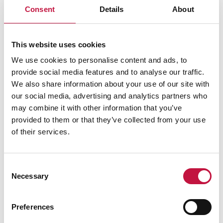
Consent
Details
About
This website uses cookies
We use cookies to personalise content and ads, to
provide social media features and to analyse our traffic.
We also share information about your use of our site with
our social media, advertising and analytics partners who
may combine it with other information that you’ve
provided to them or that they’ve collected from your use
of their services.
Consent
Necessary
Selection
Preferences