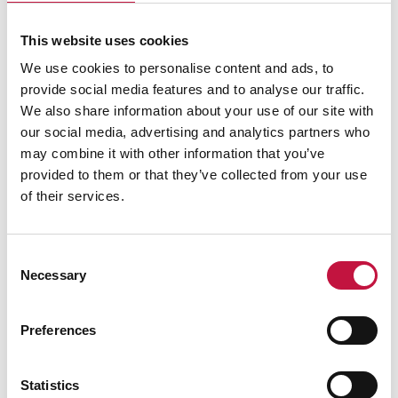
This website uses cookies
We use cookies to personalise content and ads, to
provide social media features and to analyse our traffic.
We also share information about your use of our site with
our social media, advertising and analytics partners who
may combine it with other information that you’ve
provided to them or that they’ve collected from your use
of their services.
Consent
Necessary
Selection
Preferences
Statistics