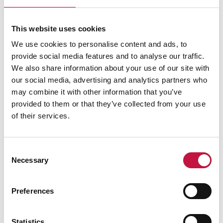
This website uses cookies
We use cookies to personalise content and ads, to
provide social media features and to analyse our traffic.
We also share information about your use of our site with
our social media, advertising and analytics partners who
may combine it with other information that you’ve
provided to them or that they’ve collected from your use
of their services.
Consent
Necessary
Selection
Preferences
Statistics