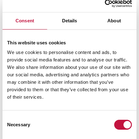
Consent
Details
About
Salli
evästeet
nähdäksesi kartan.
This website uses cookies
We use cookies to personalise content and ads, to
provide social media features and to analyse our traffic.
We also share information about your use of our site with
our social media, advertising and analytics partners who
may combine it with other information that you’ve
provided to them or that they’ve collected from your use
of their services.
Consent
Necessary
Selection